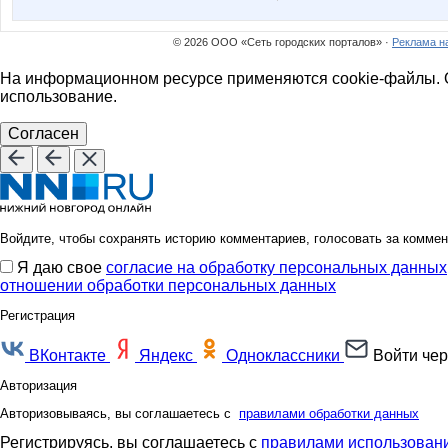
© 2026 ООО «Сеть городских порталов» ·
Реклама н
На информационном ресурсе применяются cookie-файлы. О
использование.
Согласен
Войдите, чтобы сохранять историю комментариев, голосовать за коммен
Я даю свое
согласие на обработку персональных данных
отношении обработки персональных данных
Регистрация
ВКонтакте
Яндекс
Одноклассники
Войти чер
Авторизация
Авторизовываясь, вы соглашаетесь с
правилами обработки данных
Регистрируясь, вы соглашаетесь с
правилами использовани