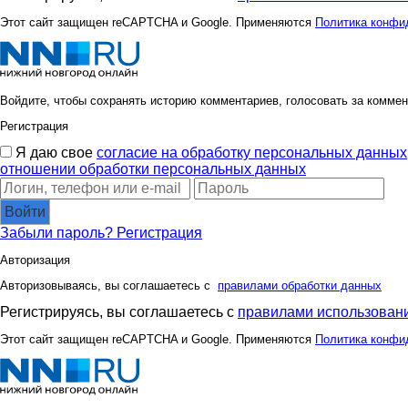
Этот сайт защищен reCAPTCHA и Google. Применяются
Политика конфи
Войдите, чтобы сохранять историю комментариев, голосовать за коммен
Регистрация
Я даю свое
согласие на обработку персональных данных
отношении обработки персональных данных
Войти
Забыли пароль?
Регистрация
Авторизация
Авторизовываясь, вы соглашаетесь с
правилами обработки данных
Регистрируясь, вы соглашаетесь с
правилами использовани
Этот сайт защищен reCAPTCHA и Google. Применяются
Политика конфи