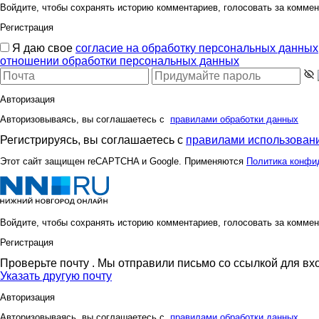
Войдите, чтобы сохранять историю комментариев, голосовать за коммен
Регистрация
Я даю свое
согласие на обработку персональных данных
отношении обработки персональных данных
Авторизация
Авторизовываясь, вы соглашаетесь с
правилами обработки данных
Регистрируясь, вы соглашаетесь с
правилами использовани
Этот сайт защищен reCAPTCHA и Google. Применяются
Политика конфи
Войдите, чтобы сохранять историю комментариев, голосовать за коммен
Регистрация
Проверьте почту
. Мы отправили письмо со ссылкой для вх
Указать другую почту
Авторизация
Авторизовываясь, вы соглашаетесь с
правилами обработки данных