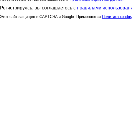
Регистрируясь, вы соглашаетесь с
правилами использовани
Этот сайт защищен reCAPTCHA и Google. Применяются
Политика конфи